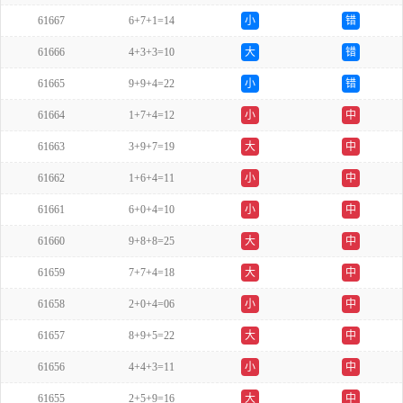
61667
6+7+1=14
小
错
61666
4+3+3=10
大
错
61665
9+9+4=22
小
错
61664
1+7+4=12
小
中
61663
3+9+7=19
大
中
61662
1+6+4=11
小
中
61661
6+0+4=10
小
中
61660
9+8+8=25
大
中
61659
7+7+4=18
大
中
61658
2+0+4=06
小
中
61657
8+9+5=22
大
中
61656
4+4+3=11
小
中
61655
2+5+9=16
大
中