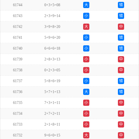
61744
0+3+5=08
大
错
61743
2+3+9=14
小
错
61742
3+9+8=20
大
中
61741
5+9+6=20
小
错
61740
6+6+6=18
小
错
61739
2+8+3=13
小
中
61738
0+2+3=05
小
中
61737
5+8+6=19
小
错
61736
5+7+1=13
大
错
61735
7+3+1=11
小
中
61734
2+7+2=11
小
中
61733
2+1+8=11
小
中
61732
9+6+0=15
大
中