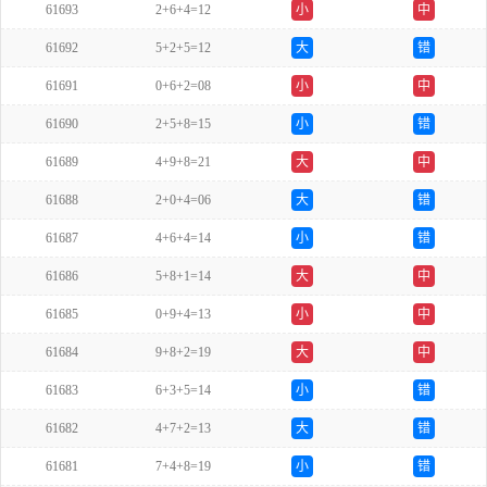
61693
2+6+4=12
小
中
61692
5+2+5=12
大
错
61691
0+6+2=08
小
中
61690
2+5+8=15
小
错
61689
4+9+8=21
大
中
61688
2+0+4=06
大
错
61687
4+6+4=14
小
错
61686
5+8+1=14
大
中
61685
0+9+4=13
小
中
61684
9+8+2=19
大
中
61683
6+3+5=14
小
错
61682
4+7+2=13
大
错
61681
7+4+8=19
小
错