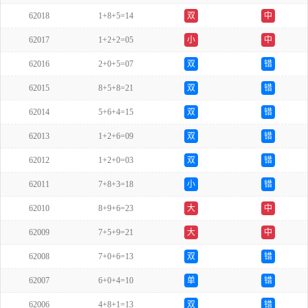
62018
1+8+5=14
双
中
62017
1+2+2=05
小
中
62016
2+0+5=07
双
错
62015
8+5+8=21
双
错
62014
5+6+4=15
双
错
62013
1+2+6=09
双
错
62012
1+2+0=03
双
错
62011
7+8+3=18
小
错
62010
8+9+6=23
大
中
62009
7+5+9=21
大
中
62008
7+0+6=13
双
错
62007
6+0+4=10
单
错
62006
4+8+1=13
双
错