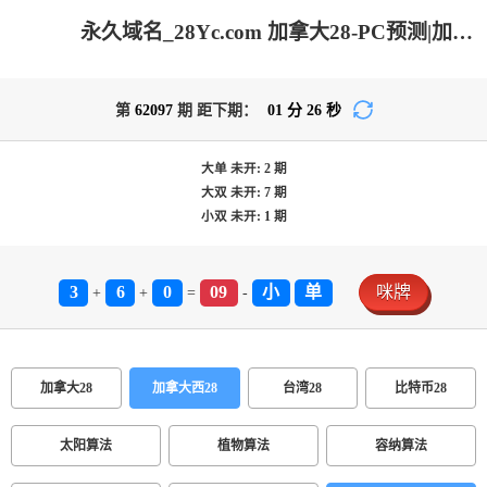
永久域名_28Yc.com 加拿大28-PC预测|加拿大28在线预测网|加拿大pc在线|PC结果咪牌_专注研究_加拿大PC组合_官方!
第
62097
期 距下期：
01
分
26
秒
大单
未开:
2
期
大双
未开:
7
期
小双
未开:
1
期
3
6
0
09
小
单
咪牌
+
+
=
-
加拿大28
加拿大西28
台湾28
比特币28
太阳算法
植物算法
容纳算法