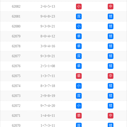
62082
2+6+5=13
小
中
62081
9+6+8=23
双
错
62080
9+3+9=21
小
错
62079
8+0+4=12
单
错
62078
3+9+4=16
单
错
62077
9+3+9=21
双
错
62076
2+5+1=08
单
错
62075
1+3+7=11
单
中
62074
8+3+7=18
小
错
62073
2+9+8=19
双
错
62072
9+7+4=20
小
错
62071
1+4+6=11
单
中
62070
1+7+3=11
双
错