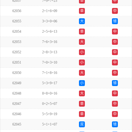
62057
7+9+7=23
单
中
62056
2+1+6=09
单
中
62055
3+3+0=06
大
错
62054
2+5+6=13
单
中
62053
7+6+3=16
大
中
62052
2+8+3=13
小
中
62051
7+0+3=10
小
中
62050
7+1+8=16
大
中
62049
5+3+9=17
小
错
62048
8+8+0=16
大
中
62047
0+2+5=07
单
中
62046
5+5+9=19
单
中
62045
5+1+1=07
双
错