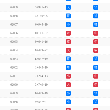
62069
3+9+1=13
大
错
62068
4+1+0=05
双
错
62067
6+9+4=19
小
错
62066
0+1+1=02
双
中
62065
9+6+1=16
双
中
62064
9+4+9=22
大
中
62063
6+6+7=19
双
错
62062
1+4+5=10
单
错
62061
7+2+4=13
小
中
62060
3+7+9=19
大
中
62059
6+4+9=19
小
错
62058
9+5+7=21
小
错