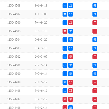
115044508
3+1+9=13
大
双
错
115044507
1+1+7=09
大
双
错
115044506
7+4+9=20
小
双
中
115044505
6+5+7=18
大
单
中
115044504
9+8+3=20
小
单
错
115044503
8+4+3=15
小
双
错
115044502
2+0+3=05
大
单
中
115044501
2+7+5=14
小
单
错
115044500
7+7+0=14
小
单
错
115044499
7+0+5=12
大
双
中
115044498
5+1+6=12
大
双
中
115044497
8+4+7=19
大
单
中
115044496
3+9+2=14
大
单
中