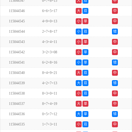
115044547
0+7+8=15
大
双
中
115044546
6+6+5=17
大
双
中
115044545
4+9+0=13
小
单
中
115044544
2+7+8=17
小
双
错
115044543
4+3+4=11
小
单
中
115044542
3+2+3=08
小
单
中
115044541
6+2+8=16
小
单
错
115044540
8+4+9=21
大
双
中
115044539
4+2+7=13
大
双
错
115044538
8+3+0=11
小
双
中
115044537
8+7+4=19
大
单
中
115044536
0+5+7=12
大
单
错
115044535
1+7+3=11
小
双
中