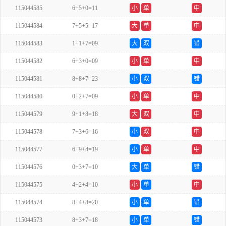
115044585
6+5+0=11
小
单
中
115044584
7+5+5=17
大
单
中
115044583
1+1+7=09
大
双
错
115044582
6+3+0=09
小
单
中
115044581
8+8+7=23
小
双
错
115044580
0+2+7=09
小
单
中
115044579
9+1+8=18
大
双
中
115044578
7+3+6=16
小
双
中
115044577
6+9+4=19
小
单
中
115044576
0+3+7=10
大
单
错
115044575
4+2+4=10
小
单
中
115044574
8+4+8=20
小
单
错
115044573
8+3+7=18
小
单
错