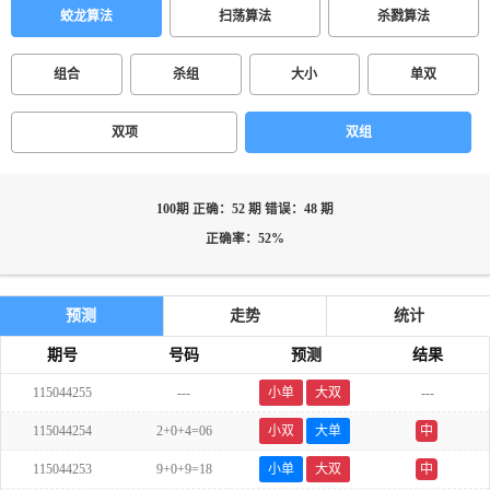
蛟龙算法
扫荡算法
杀戮算法
组合
杀组
大小
单双
双项
双组
100期 正确：52 期 错误：48 期
正确率：52%
预测
走势
统计
期号
号码
预测
结果
115044255
---
小单
大双
---
115044254
2+0+4=06
小双
大单
中
115044253
9+0+9=18
小单
大双
中