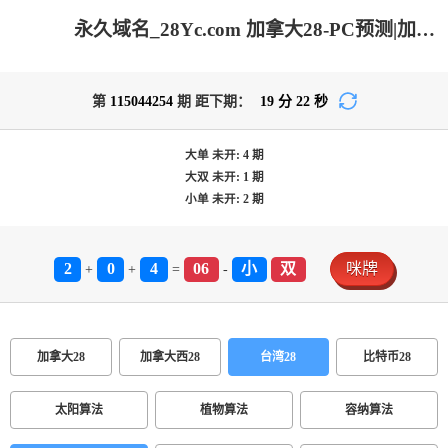
永久域名_28Yc.com 加拿大28-PC预测|加拿大28在线预测网|加拿大pc在线|PC结果咪牌_专注研究_加拿大PC组合_官方!
第
115044254
期 距下期：
19
分
22
秒
大单
未开:
4
期
大双
未开:
1
期
小单
未开:
2
期
2
0
4
06
小
双
咪牌
+
+
=
-
加拿大28
加拿大西28
台湾28
比特币28
太阳算法
植物算法
容纳算法