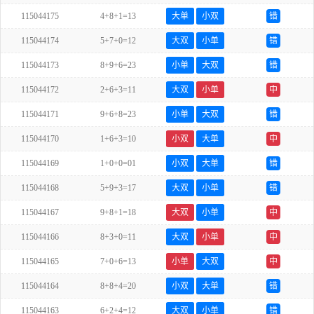
115044175
4+8+1=13
大单
小双
错
115044174
5+7+0=12
大双
小单
错
115044173
8+9+6=23
小单
大双
错
115044172
2+6+3=11
大双
小单
中
115044171
9+6+8=23
小单
大双
错
115044170
1+6+3=10
小双
大单
中
115044169
1+0+0=01
小双
大单
错
115044168
5+9+3=17
大双
小单
错
115044167
9+8+1=18
大双
小单
中
115044166
8+3+0=11
大双
小单
中
115044165
7+0+6=13
小单
大双
中
115044164
8+8+4=20
小双
大单
错
115044163
6+2+4=12
大双
小单
错