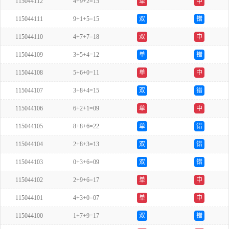
115044112
4+9+2=15
单
中
115044111
9+1+5=15
双
错
115044110
4+7+7=18
双
中
115044109
3+5+4=12
单
错
115044108
5+6+0=11
单
中
115044107
3+8+4=15
双
错
115044106
6+2+1=09
单
中
115044105
8+8+6=22
单
错
115044104
2+8+3=13
双
错
115044103
0+3+6=09
双
错
115044102
2+9+6=17
单
中
115044101
4+3+0=07
单
中
115044100
1+7+9=17
双
错