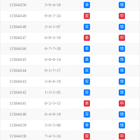
115044150
5+9+4=18
单
错
115044149
9+8+7=24
双
中
115044148
2+4+1=07
双
错
115044147
6+8+5=19
单
中
115044146
6+7+7=20
单
错
115044145
6+8+0=14
单
错
115044144
9+1+7=17
双
错
115044143
5+8+6=19
双
错
115044142
1+3+1=05
双
错
115044141
8+2+5=15
单
中
115044140
6+4+9=19
双
错
115044139
3+0+5=08
单
错
115044138
7+4+5=16
双
中