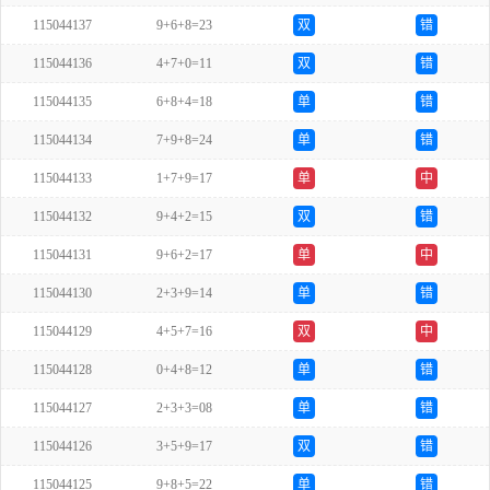
115044137
9+6+8=23
双
错
115044136
4+7+0=11
双
错
115044135
6+8+4=18
单
错
115044134
7+9+8=24
单
错
115044133
1+7+9=17
单
中
115044132
9+4+2=15
双
错
115044131
9+6+2=17
单
中
115044130
2+3+9=14
单
错
115044129
4+5+7=16
双
中
115044128
0+4+8=12
单
错
115044127
2+3+3=08
单
错
115044126
3+5+9=17
双
错
115044125
9+8+5=22
单
错