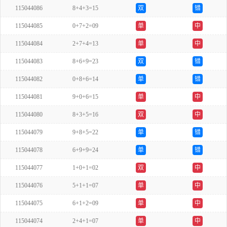
115044086
8+4+3=15
双
错
115044085
0+7+2=09
单
中
115044084
2+7+4=13
单
中
115044083
8+6+9=23
双
错
115044082
0+8+6=14
单
错
115044081
9+0+6=15
单
中
115044080
8+3+5=16
双
中
115044079
9+8+5=22
单
错
115044078
6+9+9=24
单
错
115044077
1+0+1=02
双
中
115044076
5+1+1=07
单
中
115044075
6+1+2=09
单
中
115044074
2+4+1=07
单
中