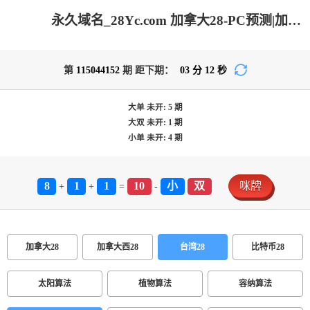
永久域名_28Yc.com 加拿大28-PC预测|加拿大28在线预测网|加拿大pc在线|PC结果咪牌_专注研究_加拿大PC组合_官方!
第
115044152
期 距下期：
03
分
12
秒
大单
未开:
5
期
大双
未开:
1
期
小单
未开:
4
期
8
1
1
10
小
双
咪牌
+
+
=
-
加拿大28
加拿大西28
台湾28
比特币28
太阳算法
植物算法
容纳算法