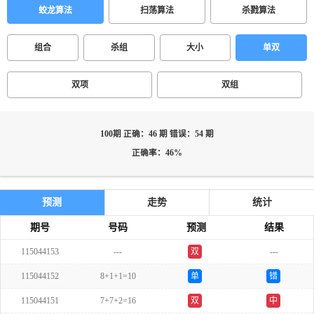
蛟龙算法
扫荡算法
杀戮算法
组合
杀组
大小
单双
双项
双组
100期 正确：46 期 错误：54 期
正确率：46%
预测
走势
统计
期号
号码
预测
结果
115044153
---
双
---
115044152
8+1+1=10
单
错
115044151
7+7+2=16
双
中