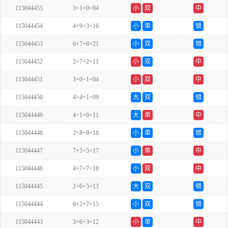
115044455
3+1+0=04
小
双
中
115044454
4+9+3=16
小
单
错
115044453
6+7+8=21
小
双
错
115044452
2+7+2=11
小
双
中
115044451
3+0+1=04
小
双
中
115044450
4+4+1=09
大
双
错
115044449
4+1+6=11
大
单
中
115044448
2+8+8=18
小
单
错
115044447
7+5+5=17
小
单
中
115044446
4+7+7=18
小
双
中
115044445
2+6+5=13
大
双
错
115044444
6+2+7=15
小
双
错
115044443
3+6+3=12
小
单
中