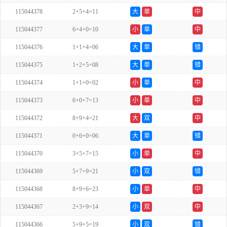
115044378
2+5+4=11
大
单
中
115044377
6+4+0=10
小
单
中
115044376
1+1+4=06
大
单
错
115044375
1+2+5=08
大
单
错
115044374
1+1+0=02
小
单
中
115044373
6+0+7=13
小
单
中
115044372
8+9+4=21
大
双
中
115044371
0+6+0=06
大
单
错
115044370
3+5+7=15
小
单
中
115044369
5+7+9=21
小
双
错
115044368
8+9+6=23
小
单
中
115044367
2+3+9=14
小
双
中
115044366
5+9+5=19
小
双
错