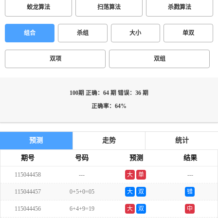
蛟龙算法
扫荡算法
杀戮算法
组合
杀组
大小
单双
双项
双组
100期 正确：64 期 错误：36 期
正确率：64%
预测
走势
统计
期号
号码
预测
结果
115044458
---
大
单
---
115044457
0+5+0=05
大
双
错
115044456
6+4+9=19
大
双
中