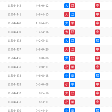
115044442
4+8+0=12
大
双
中
115044441
3+8+4=15
大
双
中
115044440
1+0+4=05
大
单
中
115044439
8+4+4=16
大
双
中
115044438
4+2+5=11
大
双
错
115044437
9+8+9=26
大
双
中
115044436
6+0+0=06
大
双
中
115044435
3+0+8=11
小
单
中
115044434
4+6+8=18
小
单
错
115044433
5+3+0=08
小
单
中
115044432
3+8+5=16
大
双
中
115044431
0+8+3=11
小
单
中
115044430
9+1+4=14
小
单
错