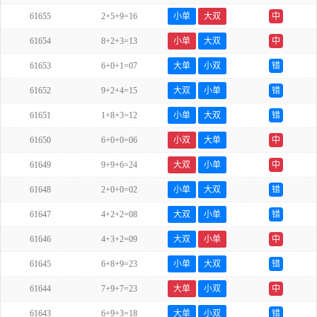
61655
2+5+9=16
小单
大双
中
61654
8+2+3=13
小单
大双
中
61653
6+0+1=07
大单
小双
错
61652
9+2+4=15
大双
小单
错
61651
1+8+3=12
小单
大双
错
61650
6+0+0=06
小双
大单
中
61649
9+9+6=24
大双
小单
中
61648
2+0+0=02
小单
大双
错
61647
4+2+2=08
大双
小单
错
61646
4+3+2=09
大双
小单
中
61645
6+8+9=23
小单
大双
错
61644
7+9+7=23
大单
小双
中
61643
6+9+3=18
大单
小双
错