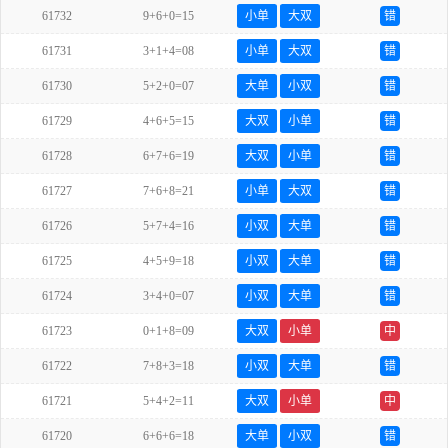
61732
9+6+0=15
小单
大双
错
61731
3+1+4=08
小单
大双
错
61730
5+2+0=07
大单
小双
错
61729
4+6+5=15
大双
小单
错
61728
6+7+6=19
大双
小单
错
61727
7+6+8=21
小单
大双
错
61726
5+7+4=16
小双
大单
错
61725
4+5+9=18
小双
大单
错
61724
3+4+0=07
小双
大单
错
61723
0+1+8=09
大双
小单
中
61722
7+8+3=18
小双
大单
错
61721
5+4+2=11
大双
小单
中
61720
6+6+6=18
大单
小双
错