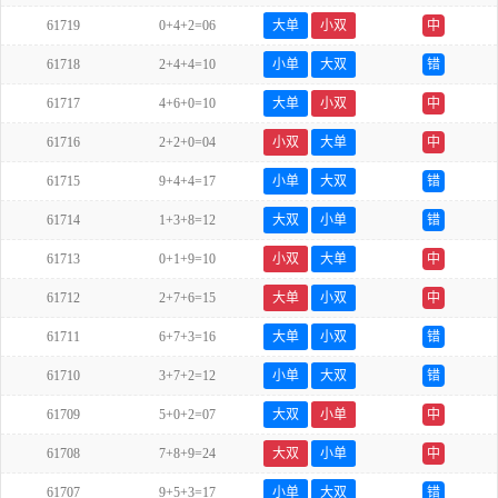
61719
0+4+2=06
大单
小双
中
61718
2+4+4=10
小单
大双
错
61717
4+6+0=10
大单
小双
中
61716
2+2+0=04
小双
大单
中
61715
9+4+4=17
小单
大双
错
61714
1+3+8=12
大双
小单
错
61713
0+1+9=10
小双
大单
中
61712
2+7+6=15
大单
小双
中
61711
6+7+3=16
大单
小双
错
61710
3+7+2=12
小单
大双
错
61709
5+0+2=07
大双
小单
中
61708
7+8+9=24
大双
小单
中
61707
9+5+3=17
小单
大双
错