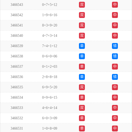
3466543
0+7+5=12
双
中
3466542
1+9+6=16
双
中
3466541
8+3+9=20
双
中
3466540
4+7+3=14
双
中
3466539
7+4+1=12
单
错
3466538
0+6+0=06
单
错
3466537
0+1+2=03
单
中
3466536
2+8+8=18
单
错
3466535
6+9+5=20
双
中
3466534
0+9+6=15
单
中
3466533
4+6+4=14
双
中
3466532
6+0+3=09
单
中
3466531
1+0+8=09
单
中