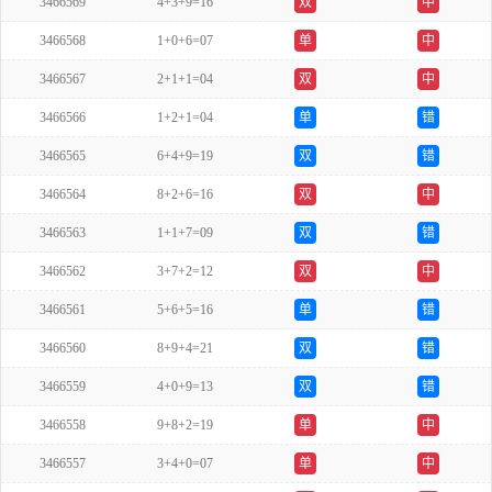
3466569
4+3+9=16
双
中
3466568
1+0+6=07
单
中
3466567
2+1+1=04
双
中
3466566
1+2+1=04
单
错
3466565
6+4+9=19
双
错
3466564
8+2+6=16
双
中
3466563
1+1+7=09
双
错
3466562
3+7+2=12
双
中
3466561
5+6+5=16
单
错
3466560
8+9+4=21
双
错
3466559
4+0+9=13
双
错
3466558
9+8+2=19
单
中
3466557
3+4+0=07
单
中