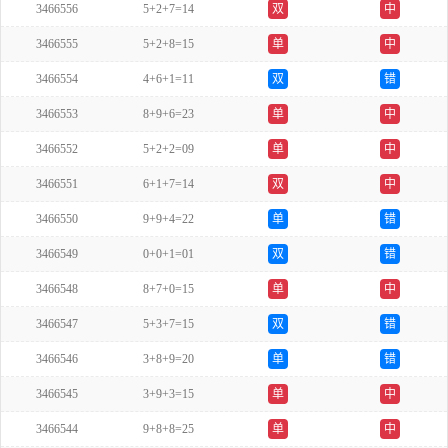
3466556
5+2+7=14
双
中
3466555
5+2+8=15
单
中
3466554
4+6+1=11
双
错
3466553
8+9+6=23
单
中
3466552
5+2+2=09
单
中
3466551
6+1+7=14
双
中
3466550
9+9+4=22
单
错
3466549
0+0+1=01
双
错
3466548
8+7+0=15
单
中
3466547
5+3+7=15
双
错
3466546
3+8+9=20
单
错
3466545
3+9+3=15
单
中
3466544
9+8+8=25
单
中