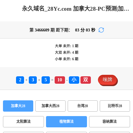
永久域名_28Yc.com 加拿大28-PC预测|加拿大28在线预测网|加拿大pc在线|PC结果咪牌_专注研究_加拿大PC组合_官方!
第
3466609
期 距下期：
03
分
03
秒
大单
未开:
1
期
大双
未开:
4
期
小单
未开:
6
期
2
3
5
10
小
双
咪牌
+
+
=
-
加拿大28
加拿大西28
台湾28
比特币28
太阳算法
植物算法
容纳算法