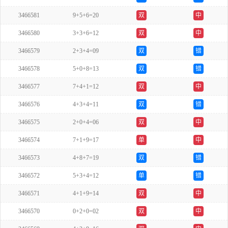
3466581
9+5+6=20
双
中
3466580
3+3+6=12
双
中
3466579
2+3+4=09
双
错
3466578
5+0+8=13
双
错
3466577
7+4+1=12
双
中
3466576
4+3+4=11
双
错
3466575
2+0+4=06
双
中
3466574
7+1+9=17
单
中
3466573
4+8+7=19
双
错
3466572
5+3+4=12
单
错
3466571
4+1+9=14
双
中
3466570
0+2+0=02
双
中