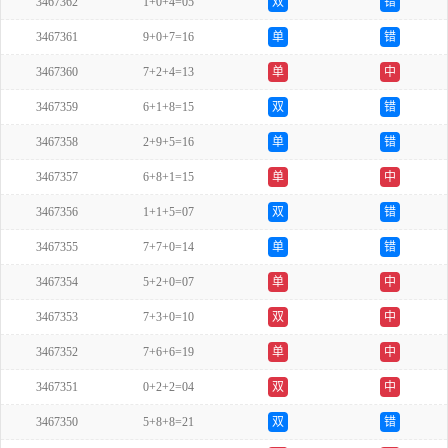
3467362
1+0+4=05
双
错
3467361
9+0+7=16
单
错
3467360
7+2+4=13
单
中
3467359
6+1+8=15
双
错
3467358
2+9+5=16
单
错
3467357
6+8+1=15
单
中
3467356
1+1+5=07
双
错
3467355
7+7+0=14
单
错
3467354
5+2+0=07
单
中
3467353
7+3+0=10
双
中
3467352
7+6+6=19
单
中
3467351
0+2+2=04
双
中
3467350
5+8+8=21
双
错