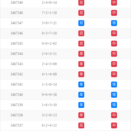
3467349
2+4+8=14
双
中
3467348
7+2+1=10
双
中
3467347
5+9+7=21
双
错
3467346
0+3+7=10
双
中
3467345
0+0+2=02
双
中
3467344
2+6+3=11
单
中
3467343
2+4+3=09
单
中
3467342
4+1+4=09
单
中
3467341
1+5+8=14
单
错
3467340
9+0+9=18
单
错
3467339
1+6+3=10
单
错
3467338
3+2+8=13
单
中
3467337
6+2+4=12
双
中