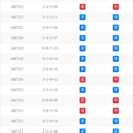
3467323
2+4+3=09
单
中
3467322
3+5+3=11
双
错
3467321
3+0+1=04
单
错
3467320
1+4+2=07
双
错
3467319
8+8+7=23
双
错
3467318
9+5+0=14
单
错
3467317
2+0+8=10
单
错
3467316
3+5+4=12
双
中
3467315
2+5+3=10
单
错
3467314
0+0+8=08
双
中
3467313
5+8+3=16
双
中
3467312
0+5+9=14
单
错
3467311
1+5+2=08
单
错