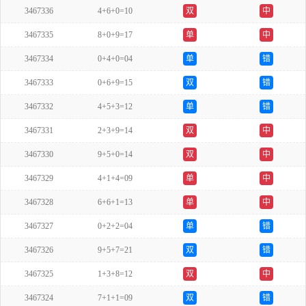
3467336
4+6+0=10
双
中
3467335
8+0+9=17
单
中
3467334
0+4+0=04
单
错
3467333
0+6+9=15
双
错
3467332
4+5+3=12
单
错
3467331
2+3+9=14
双
中
3467330
9+5+0=14
双
中
3467329
4+1+4=09
单
中
3467328
6+6+1=13
单
中
3467327
0+2+2=04
单
错
3467326
9+5+7=21
双
错
3467325
1+3+8=12
双
中
3467324
7+1+1=09
双
错