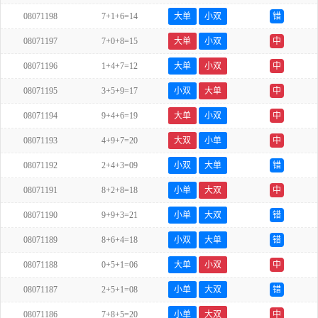
08071198
7+1+6=14
大单
小双
错
08071197
7+0+8=15
大单
小双
中
08071196
1+4+7=12
大单
小双
中
08071195
3+5+9=17
小双
大单
中
08071194
9+4+6=19
大单
小双
中
08071193
4+9+7=20
大双
小单
中
08071192
2+4+3=09
小双
大单
错
08071191
8+2+8=18
小单
大双
中
08071190
9+9+3=21
小单
大双
错
08071189
8+6+4=18
小双
大单
错
08071188
0+5+1=06
大单
小双
中
08071187
2+5+1=08
小单
大双
错
08071186
7+8+5=20
小单
大双
中