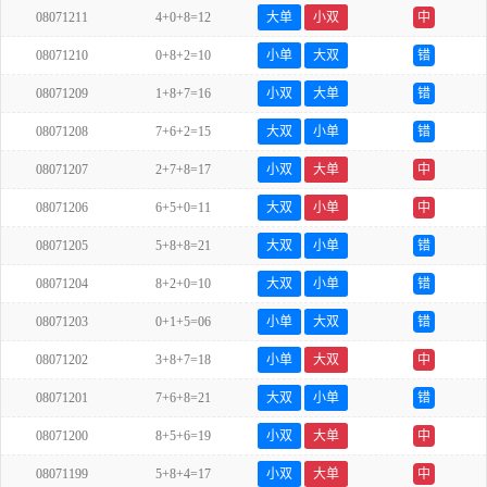
08071211
4+0+8=12
大单
小双
中
08071210
0+8+2=10
小单
大双
错
08071209
1+8+7=16
小双
大单
错
08071208
7+6+2=15
大双
小单
错
08071207
2+7+8=17
小双
大单
中
08071206
6+5+0=11
大双
小单
中
08071205
5+8+8=21
大双
小单
错
08071204
8+2+0=10
大双
小单
错
08071203
0+1+5=06
小单
大双
错
08071202
3+8+7=18
小单
大双
中
08071201
7+6+8=21
大双
小单
错
08071200
8+5+6=19
小双
大单
中
08071199
5+8+4=17
小双
大单
中