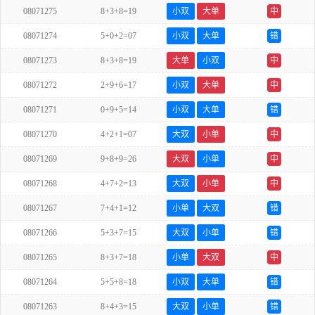
08071275
8+3+8=19
小双
大单
中
08071274
5+0+2=07
小双
大单
错
08071273
8+3+8=19
大单
小双
中
08071272
2+9+6=17
小双
大单
中
08071271
0+9+5=14
小双
大单
错
08071270
4+2+1=07
大双
小单
中
08071269
9+8+9=26
大双
小单
中
08071268
4+7+2=13
大双
小单
中
08071267
7+4+1=12
小单
大双
错
08071266
5+3+7=15
大双
小单
错
08071265
8+3+7=18
小单
大双
中
08071264
5+5+8=18
小双
大单
错
08071263
8+4+3=15
大双
小单
错