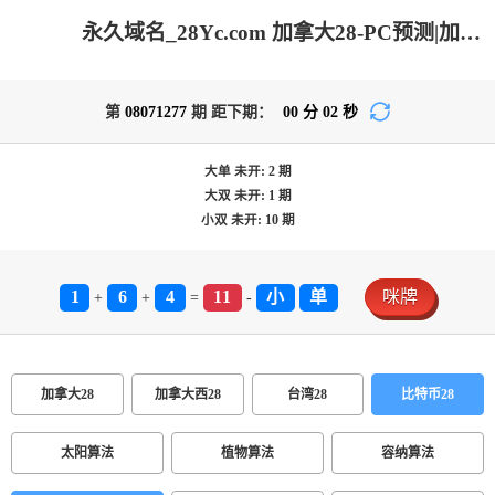
永久域名_28Yc.com 加拿大28-PC预测|加拿大28在线预测网|加拿大pc在线|PC结果咪牌_专注研究_加拿大PC组合_官方!
第
08071277
期 距下期：
00
分
02
秒
大单
未开:
2
期
大双
未开:
1
期
小双
未开:
10
期
1
6
4
11
小
单
咪牌
+
+
=
-
加拿大28
加拿大西28
台湾28
比特币28
太阳算法
植物算法
容纳算法