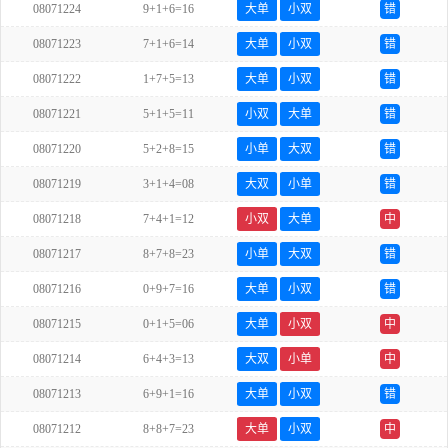
08071224
9+1+6=16
大单
小双
错
08071223
7+1+6=14
大单
小双
错
08071222
1+7+5=13
大单
小双
错
08071221
5+1+5=11
小双
大单
错
08071220
5+2+8=15
小单
大双
错
08071219
3+1+4=08
大双
小单
错
08071218
7+4+1=12
小双
大单
中
08071217
8+7+8=23
小单
大双
错
08071216
0+9+7=16
大单
小双
错
08071215
0+1+5=06
大单
小双
中
08071214
6+4+3=13
大双
小单
中
08071213
6+9+1=16
大单
小双
错
08071212
8+8+7=23
大单
小双
中