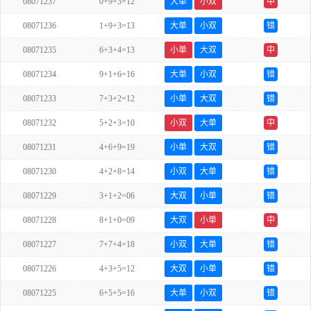
08071237
0+9+3=12
大单
小双
中
08071236
1+9+3=13
大单
小双
错
08071235
6+3+4=13
小单
大双
中
08071234
9+1+6=16
大单
小双
错
08071233
7+3+2=12
小单
大双
错
08071232
5+2+3=10
小双
大单
中
08071231
4+6+9=19
小单
大双
错
08071230
4+2+8=14
小双
大单
错
08071229
3+1+2=06
大双
小单
错
08071228
8+1+0=09
大双
小单
中
08071227
7+7+4=18
小双
大单
错
08071226
4+3+5=12
大双
小单
错
08071225
6+5+5=16
大单
小双
错