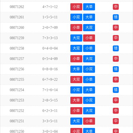
08071262
4+7+1=12
小双
大单
中
08071261
1+5+5=11
小双
大单
错
08071260
2+0+7=09
小单
大双
中
08071259
7+3+3=13
大双
小单
中
08071258
0+4+0=04
大双
小单
错
08071257
0+5+4=09
小单
大双
中
08071256
0+8+8=16
大单
小双
错
08071255
6+7+9=22
大双
小单
中
08071254
7+1+6=14
小双
大单
错
08071253
2+8+5=15
大单
小双
中
08071252
6+2+3=11
小单
大双
中
08071251
3+3+5=11
大双
小单
中
08071250
3+0+1=04
小双
大单
中