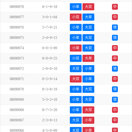
08090978
8+1+9=18
小单
大双
中
08090977
3+0+1=04
小双
大单
中
08090976
5+7+9=21
小单
大双
错
08090975
2+4+9=15
小单
大双
错
08090974
6+0+3=09
小单
大双
中
08090973
8+8+9=25
小双
大单
中
08090972
2+8+0=10
大双
小单
错
08090971
0+5+9=14
大双
小单
中
08090970
8+3+8=19
小单
大双
错
08090969
5+3+2=10
小单
大双
错
08090968
8+7+5=20
小单
大双
中
08090967
2+3+8=13
大双
小单
中
08090966
4+5+0=09
大双
小单
中