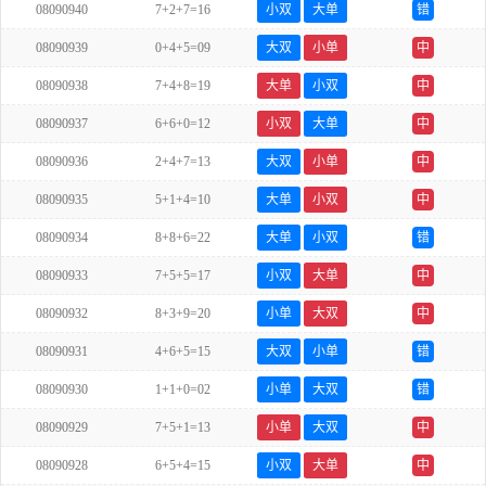
08090940
7+2+7=16
小双
大单
错
08090939
0+4+5=09
大双
小单
中
08090938
7+4+8=19
大单
小双
中
08090937
6+6+0=12
小双
大单
中
08090936
2+4+7=13
大双
小单
中
08090935
5+1+4=10
大单
小双
中
08090934
8+8+6=22
大单
小双
错
08090933
7+5+5=17
小双
大单
中
08090932
8+3+9=20
小单
大双
中
08090931
4+6+5=15
大双
小单
错
08090930
1+1+0=02
小单
大双
错
08090929
7+5+1=13
小单
大双
中
08090928
6+5+4=15
小双
大单
中