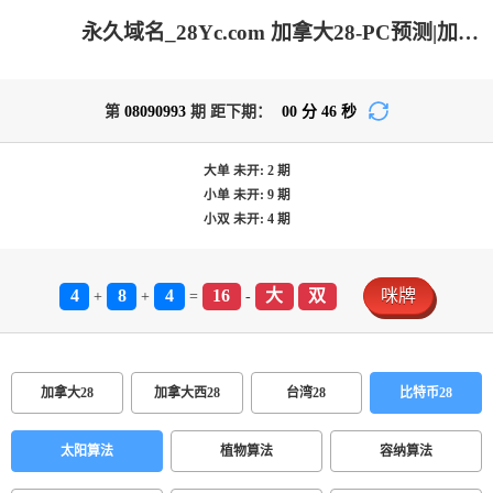
永久域名_28Yc.com 加拿大28-PC预测|加拿大28在线预测网|加拿大pc在线|PC结果咪牌_专注研究_加拿大PC组合_官方!
第
08090993
期 距下期：
00
分
46
秒
大单
未开:
2
期
小单
未开:
9
期
小双
未开:
4
期
4
8
4
16
大
双
咪牌
+
+
=
-
加拿大28
加拿大西28
台湾28
比特币28
太阳算法
植物算法
容纳算法